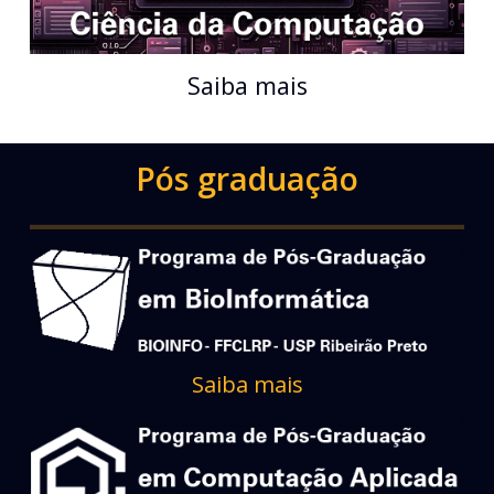
Saiba mais
Pós graduação
Saiba mais