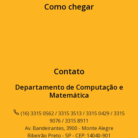
Como chegar
Contato
Departamento de Computação e
Matemática
(16) 3315 0562 / 3315 3513 / 3315 0429 / 3315
9076 / 3315 8911
Av. Bandeirantes, 3900 - Monte Alegre
Ribeirão Preto - SP - CEP: 14040-901