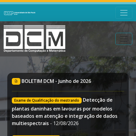
BOLETIM DCM - Junho de 2026
Detecção de
Exame de Qualificação do mestrando
plantas daninhas em lavouras por modelos
baseados em atenção e integração de dados
multiespectrais
- 12/08/2026