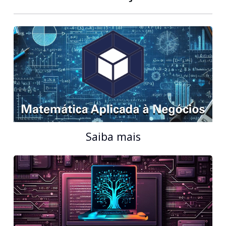
Saiba mais