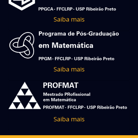
Saiba mais
Saiba mais
Saiba mais