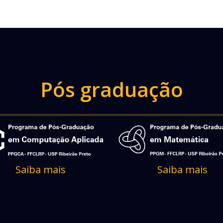
Pós graduação
Saiba mais
Saiba mais