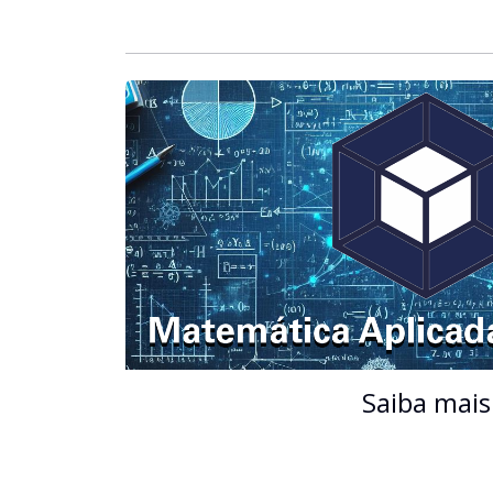
Saiba mais