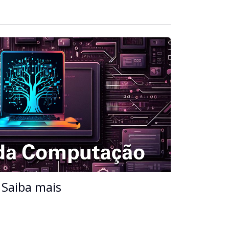
Saiba mais