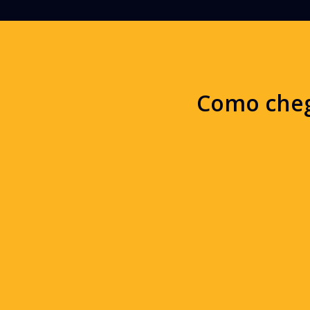
Como che