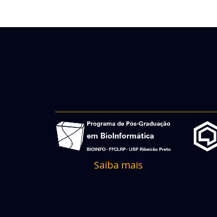
Saiba mais