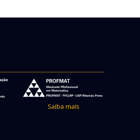
Saiba mais