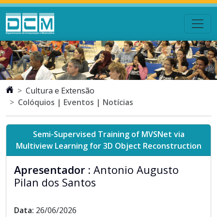
Cultura e Extensão
Colóquios | Eventos | Notícias
Semi-Supervised Training of MVSNet via
Multiview Learning for 3D Object Reconstruction
Apresentador :
Antonio Augusto
Pilan dos Santos
Data:
26/06/2026