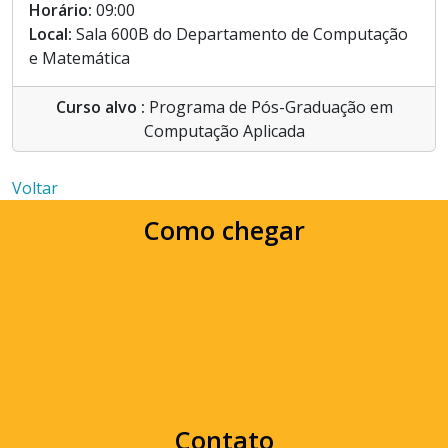
Horário:
09:00
Local:
Sala 600B do Departamento de Computação
e Matemática
Curso alvo :
Programa de Pós-Graduação em
Computação Aplicada
Voltar
Como chegar
Contato